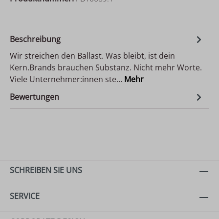
Beschreibung
Wir streichen den Ballast. Was bleibt, ist dein
Kern.Brands brauchen Substanz. Nicht mehr Worte.
Viele Unternehmer:innen ste…
Mehr
Bewertungen
SCHREIBEN SIE UNS
SERVICE